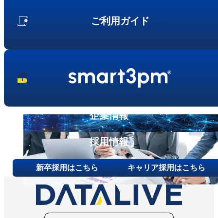
ご利用ガイド
企業情報
採用情報
新卒採用はこちら
キャリア採用はこちら