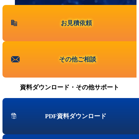
事業内容
ニュース
第三者保守という⾔葉について
お見積依頼
代表メッセージ
お問い合わせ
その他ご相談
新卒採用
その他ご相談
キャリア採用
資料ダウンロード・その他サポート
PDF資料ダウンロード