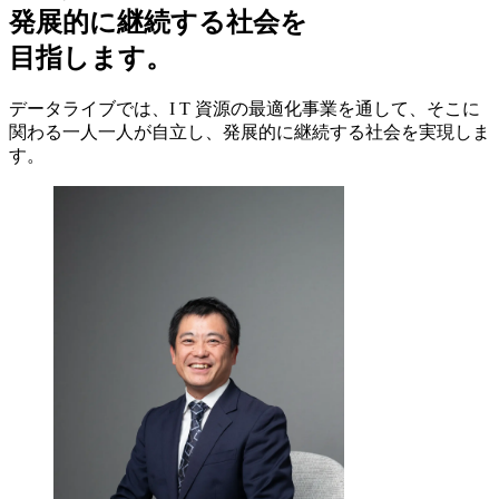
発展的に継続する社会を
目指します。
データライブでは、I T 資源の最適化事業を通して、そこに
関わる一人一人が自立し、発展的に継続する社会を実現しま
す。