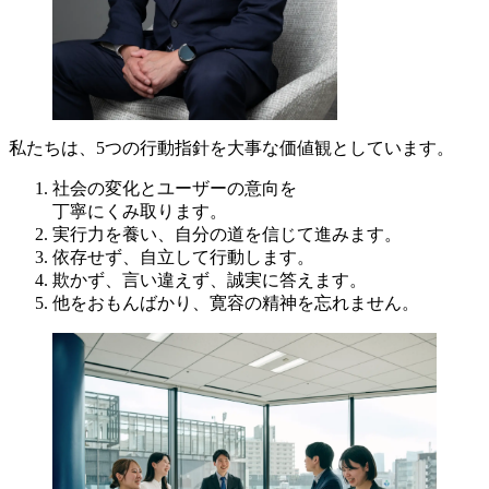
私たちは、5つの行動指針を大事な価値観としています。
社会の変化とユーザーの意向を
丁寧にくみ取ります。
実行力を養い、自分の道を信じて進みます。
依存せず、自立して行動します。
欺かず、言い違えず、誠実に答えます。
他をおもんばかり、寛容の精神を忘れません。