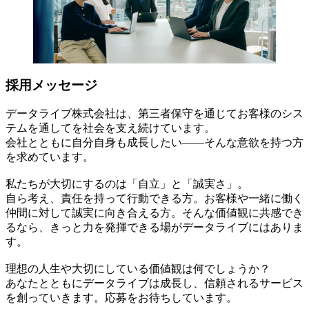
採用メッセージ
データライブ株式会社は、第三者保守を通じてお客様のシス
テムを通してを社会を支え続けています。
会社とともに自分自身も成長したい——そんな意欲を持つ方
を求めています。
私たちが大切にするのは「自立」と「誠実さ」。
自ら考え、責任を持って行動できる方。お客様や一緒に働く
仲間に対して誠実に向き合える方。そんな価値観に共感でき
るなら、きっと力を発揮できる場がデータライブにはありま
す。
理想の人生や大切にしている価値観は何でしょうか？
あなたとともにデータライブは成長し、信頼されるサービス
を創っていきます。応募をお待ちしています。