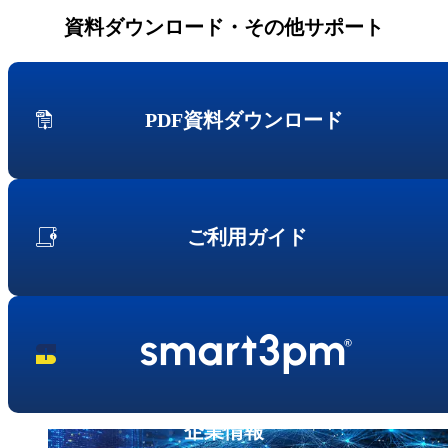
資料ダウンロード・その他サポート
PDF資料ダウンロード
ご利用ガイド
企業情報