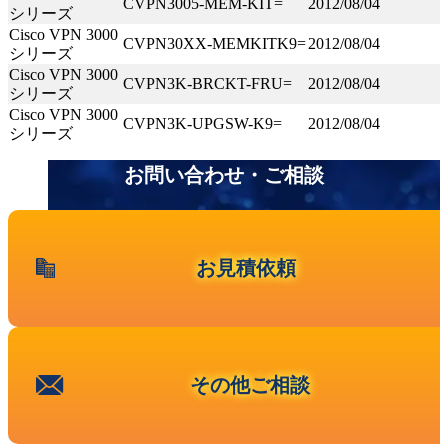
CVPN3005-MEM-KIT=
2012/08/04
シリーズ
Cisco VPN 3000
CVPN30XX-MEMKITK9=
2012/08/04
シリーズ
Cisco VPN 3000
CVPN3K-BRCKT-FRU=
2012/08/04
シリーズ
Cisco VPN 3000
CVPN3K-UPGSW-K9=
2012/08/04
シリーズ
お問い合わせ・ご相談
お見積依頼
その他ご相談