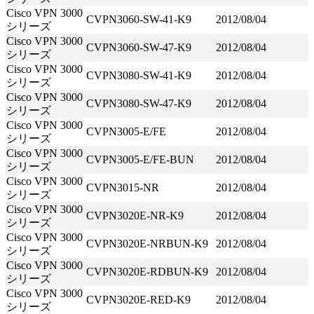
Cisco VPN 3000
CVPN3060-SW-41-K9
2012/08/04
シリーズ
Cisco VPN 3000
CVPN3060-SW-47-K9
2012/08/04
シリーズ
Cisco VPN 3000
CVPN3080-SW-41-K9
2012/08/04
シリーズ
Cisco VPN 3000
CVPN3080-SW-47-K9
2012/08/04
シリーズ
Cisco VPN 3000
CVPN3005-E/FE
2012/08/04
シリーズ
Cisco VPN 3000
CVPN3005-E/FE-BUN
2012/08/04
シリーズ
Cisco VPN 3000
CVPN3015-NR
2012/08/04
シリーズ
Cisco VPN 3000
CVPN3020E-NR-K9
2012/08/04
シリーズ
Cisco VPN 3000
CVPN3020E-NRBUN-K9
2012/08/04
シリーズ
Cisco VPN 3000
CVPN3020E-RDBUN-K9
2012/08/04
シリーズ
Cisco VPN 3000
CVPN3020E-RED-K9
2012/08/04
シリーズ