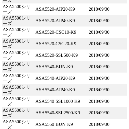
ーズ
ASA5500シリ
ASA5520-AIP20-K9
2018/09/30
ーズ
ASA5500シリ
ASA5520-AIP40-K9
2018/09/30
ーズ
ASA5500シリ
ASA5520-CSC10-K9
2018/09/30
ーズ
ASA5500シリ
ASA5520-CSC20-K9
2018/09/30
ーズ
ASA5500シリ
ASA5520-SSL500-K9
2018/09/30
ーズ
ASA5500シリ
ASA5540-BUN-K9
2018/09/30
ーズ
ASA5500シリ
ASA5540-AIP20-K9
2018/09/30
ーズ
ASA5500シリ
ASA5540-AIP40-K9
2018/09/30
ーズ
ASA5500シリ
ASA5540-SSL1000-K9
2018/09/30
ーズ
ASA5500シリ
ASA5540-SSL2500-K9
2018/09/30
ーズ
ASA5500シリ
ASA5550-BUN-K9
2018/09/30
ーズ