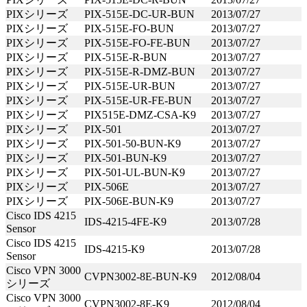
PIXシリーズ
PIX-515E-DC-UR-BUN
2013/07/27
PIXシリーズ
PIX-515E-FO-BUN
2013/07/27
PIXシリーズ
PIX-515E-FO-FE-BUN
2013/07/27
PIXシリーズ
PIX-515E-R-BUN
2013/07/27
PIXシリーズ
PIX-515E-R-DMZ-BUN
2013/07/27
PIXシリーズ
PIX-515E-UR-BUN
2013/07/27
PIXシリーズ
PIX-515E-UR-FE-BUN
2013/07/27
PIXシリーズ
PIX515E-DMZ-CSA-K9
2013/07/27
PIXシリーズ
PIX-501
2013/07/27
PIXシリーズ
PIX-501-50-BUN-K9
2013/07/27
PIXシリーズ
PIX-501-BUN-K9
2013/07/27
PIXシリーズ
PIX-501-UL-BUN-K9
2013/07/27
PIXシリーズ
PIX-506E
2013/07/27
PIXシリーズ
PIX-506E-BUN-K9
2013/07/27
Cisco IDS 4215
IDS-4215-4FE-K9
2013/07/28
Sensor
Cisco IDS 4215
IDS-4215-K9
2013/07/28
Sensor
Cisco VPN 3000
CVPN3002-8E-BUN-K9
2012/08/04
シリーズ
Cisco VPN 3000
CVPN3002-8E-K9
2012/08/04