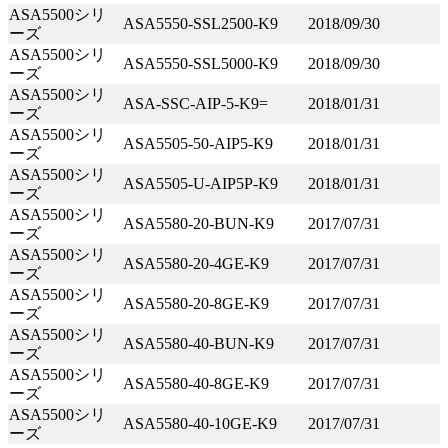
ASA5500シリ
ASA5550-SSL2500-K9
2018/09/30
ーズ
ASA5500シリ
ASA5550-SSL5000-K9
2018/09/30
ーズ
ASA5500シリ
ASA-SSC-AIP-5-K9=
2018/01/31
ーズ
ASA5500シリ
ASA5505-50-AIP5-K9
2018/01/31
ーズ
ASA5500シリ
ASA5505-U-AIP5P-K9
2018/01/31
ーズ
ASA5500シリ
ASA5580-20-BUN-K9
2017/07/31
ーズ
ASA5500シリ
ASA5580-20-4GE-K9
2017/07/31
ーズ
ASA5500シリ
ASA5580-20-8GE-K9
2017/07/31
ーズ
ASA5500シリ
ASA5580-40-BUN-K9
2017/07/31
ーズ
ASA5500シリ
ASA5580-40-8GE-K9
2017/07/31
ーズ
ASA5500シリ
ASA5580-40-10GE-K9
2017/07/31
ーズ