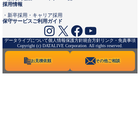
採用情報
新卒採用
キャリア採用
保守サービスご利用ガイド
Instagram
X
Facebook
YouTube
データライブについて
個人情報保護方針
統合方針
リンク・免責事項
Copyright (c) DATALIVE Corporation. All rights reserved.
お見積依頼
その他ご相談