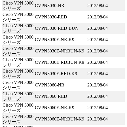
Cisco VPN 3000
CVPN3030-NR
2012/08/04
シリーズ
Cisco VPN 3000
CVPN3030-RED
2012/08/04
シリーズ
Cisco VPN 3000
CVPN3030-RED-BUN
2012/08/04
シリーズ
Cisco VPN 3000
CVPN3030E-NR-K9
2012/08/04
シリーズ
Cisco VPN 3000
CVPN3030E-NRBUN-K9
2012/08/04
シリーズ
Cisco VPN 3000
CVPN3030E-RDBUN-K9
2012/08/04
シリーズ
Cisco VPN 3000
CVPN3030E-RED-K9
2012/08/04
シリーズ
Cisco VPN 3000
CVPN3060-NR
2012/08/04
シリーズ
Cisco VPN 3000
CVPN3060-RED
2012/08/04
シリーズ
Cisco VPN 3000
CVPN3060E-NR-K9
2012/08/04
シリーズ
Cisco VPN 3000
CVPN3060E-NRBUN-K9
2012/08/04
シリーズ