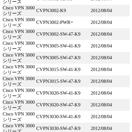
シリーズ
Cisco VPN 3000
CVPN3002-K9
2012/08/04
シリーズ
Cisco VPN 3000
CVPN3002-PWR=
2012/08/04
シリーズ
Cisco VPN 3000
CVPN3002-SW-47-K9
2012/08/04
シリーズ
Cisco VPN 3000
CVPN3005-SW-41-K9
2012/08/04
シリーズ
Cisco VPN 3000
CVPN3005-SW-47-K9
2012/08/04
シリーズ
Cisco VPN 3000
CVPN3015-SW-41-K9
2012/08/04
シリーズ
Cisco VPN 3000
CVPN3015-SW-47-K9
2012/08/04
シリーズ
Cisco VPN 3000
CVPN3020-SW-41-K9
2012/08/04
シリーズ
Cisco VPN 3000
CVPN3020-SW-47-K9
2012/08/04
シリーズ
Cisco VPN 3000
CVPN3030-SW-41-K9
2012/08/04
シリーズ
Cisco VPN 3000
CVPN3030-SW-47-K9
2012/08/04
シリーズ