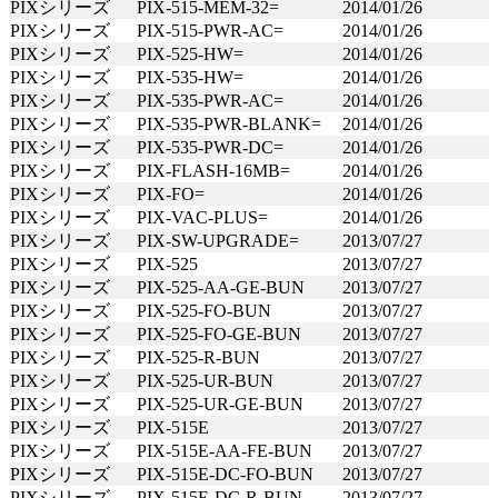
PIXシリーズ
PIX-515-MEM-32=
2014/01/26
PIXシリーズ
PIX-515-PWR-AC=
2014/01/26
PIXシリーズ
PIX-525-HW=
2014/01/26
PIXシリーズ
PIX-535-HW=
2014/01/26
PIXシリーズ
PIX-535-PWR-AC=
2014/01/26
PIXシリーズ
PIX-535-PWR-BLANK=
2014/01/26
PIXシリーズ
PIX-535-PWR-DC=
2014/01/26
PIXシリーズ
PIX-FLASH-16MB=
2014/01/26
PIXシリーズ
PIX-FO=
2014/01/26
PIXシリーズ
PIX-VAC-PLUS=
2014/01/26
PIXシリーズ
PIX-SW-UPGRADE=
2013/07/27
PIXシリーズ
PIX-525
2013/07/27
PIXシリーズ
PIX-525-AA-GE-BUN
2013/07/27
PIXシリーズ
PIX-525-FO-BUN
2013/07/27
PIXシリーズ
PIX-525-FO-GE-BUN
2013/07/27
PIXシリーズ
PIX-525-R-BUN
2013/07/27
PIXシリーズ
PIX-525-UR-BUN
2013/07/27
PIXシリーズ
PIX-525-UR-GE-BUN
2013/07/27
PIXシリーズ
PIX-515E
2013/07/27
PIXシリーズ
PIX-515E-AA-FE-BUN
2013/07/27
PIXシリーズ
PIX-515E-DC-FO-BUN
2013/07/27
PIXシリーズ
PIX-515E-DC-R-BUN
2013/07/27