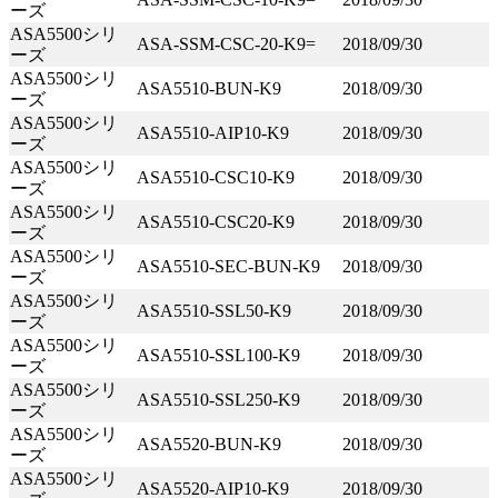
ーズ
ASA5500シリ
ASA-SSM-CSC-20-K9=
2018/09/30
ーズ
ASA5500シリ
ASA5510-BUN-K9
2018/09/30
ーズ
ASA5500シリ
ASA5510-AIP10-K9
2018/09/30
ーズ
ASA5500シリ
ASA5510-CSC10-K9
2018/09/30
ーズ
ASA5500シリ
ASA5510-CSC20-K9
2018/09/30
ーズ
ASA5500シリ
ASA5510-SEC-BUN-K9
2018/09/30
ーズ
ASA5500シリ
ASA5510-SSL50-K9
2018/09/30
ーズ
ASA5500シリ
ASA5510-SSL100-K9
2018/09/30
ーズ
ASA5500シリ
ASA5510-SSL250-K9
2018/09/30
ーズ
ASA5500シリ
ASA5520-BUN-K9
2018/09/30
ーズ
ASA5500シリ
ASA5520-AIP10-K9
2018/09/30