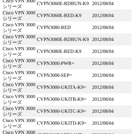
Cisco VPN 3000
CVPN3060E-RDBUN-K9
2012/08/04
シリーズ
Cisco VPN 3000
CVPN3060E-RED-K9
2012/08/04
シリーズ
Cisco VPN 3000
CVPN3080-RED
2012/08/04
シリーズ
Cisco VPN 3000
CVPN3080E-RDBUN-K9
2012/08/04
シリーズ
Cisco VPN 3000
CVPN3080E-RED-K9
2012/08/04
シリーズ
Cisco VPN 3000
CVPN3000-PWR=
2012/08/04
シリーズ
Cisco VPN 3000
CVPN3000-SEP=
2012/08/04
シリーズ
Cisco VPN 3000
CVPN3000-UKITA-K9=
2012/08/04
シリーズ
Cisco VPN 3000
CVPN3000-UKITB-K9=
2012/08/04
シリーズ
Cisco VPN 3000
CVPN3000-UKITC-K9=
2012/08/04
シリーズ
Cisco VPN 3000
CVPN3000-UKITD-K9=
2012/08/04
シリーズ
Cisco VPN 3000