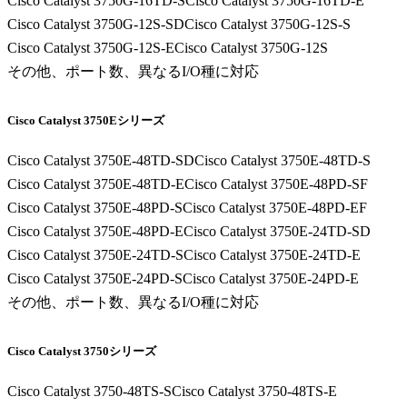
Cisco Catalyst 3750G-16TD-S
Cisco Catalyst 3750G-16TD-E
Cisco Catalyst 3750G-12S-SD
Cisco Catalyst 3750G-12S-S
Cisco Catalyst 3750G-12S-E
Cisco Catalyst 3750G-12S
その他、ポート数、異なるI/O種に対応
Cisco Catalyst 3750Eシリーズ
Cisco Catalyst 3750E-48TD-SD
Cisco Catalyst 3750E-48TD-S
Cisco Catalyst 3750E-48TD-E
Cisco Catalyst 3750E-48PD-SF
Cisco Catalyst 3750E-48PD-S
Cisco Catalyst 3750E-48PD-EF
Cisco Catalyst 3750E-48PD-E
Cisco Catalyst 3750E-24TD-SD
Cisco Catalyst 3750E-24TD-S
Cisco Catalyst 3750E-24TD-E
Cisco Catalyst 3750E-24PD-S
Cisco Catalyst 3750E-24PD-E
その他、ポート数、異なるI/O種に対応
Cisco Catalyst 3750シリーズ
Cisco Catalyst 3750-48TS-S
Cisco Catalyst 3750-48TS-E