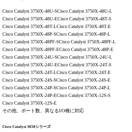
Cisco Catalyst 3750X-48U-S
Cisco Catalyst 3750X-48U-L
Cisco Catalyst 3750X-48U-E
Cisco Catalyst 3750X-48T-S
Cisco Catalyst 3750X-48T-L
Cisco Catalyst 3750X-48T-E
Cisco Catalyst 3750X-48P-S
Cisco Catalyst 3750X-48P-L
Cisco Catalyst 3750X-48PF-S
Cisco Catalyst 3750X-48PF-L
Cisco Catalyst 3750X-48PF-E
Cisco Catalyst 3750X-48P-E
Cisco Catalyst 3750X-24U-S
Cisco Catalyst 3750X-24U-L
Cisco Catalyst 3750X-24U-E
Cisco Catalyst 3750X-24T-S
Cisco Catalyst 3750X-24T-L
Cisco Catalyst 3750X-24T-E
Cisco Catalyst 3750X-24S-S
Cisco Catalyst 3750X-24S-E
Cisco Catalyst 3750X-24P-S
Cisco Catalyst 3750X-24P-L
Cisco Catalyst 3750X-24P-E
Cisco Catalyst 3750X-12S-S
Cisco Catalyst 3750X-12S-E
その他、ポート数、異なるI/O種に対応
Cisco Catalyst 3650シリーズ