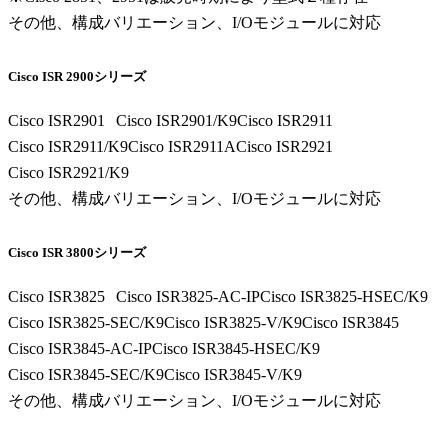
その他、構成バリエーション、I/Oモジュールに対応
Cisco ISR 2900シリーズ
Cisco ISR2901
Cisco ISR2901/K9
Cisco ISR2911
Cisco ISR2911/K9
Cisco ISR2911A
Cisco ISR2921
Cisco ISR2921/K9
その他、構成バリエーション、I/Oモジュールに対応
Cisco ISR 3800シリーズ
Cisco ISR3825
Cisco ISR3825-AC-IP
Cisco ISR3825-HSEC/K9
Cisco ISR3825-SEC/K9
Cisco ISR3825-V/K9
Cisco ISR3845
Cisco ISR3845-AC-IP
Cisco ISR3845-HSEC/K9
Cisco ISR3845-SEC/K9
Cisco ISR3845-V/K9
その他、構成バリエーション、I/Oモジュールに対応