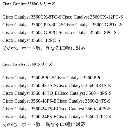
Cisco Catalyst 3560C シリーズ
Cisco Catalyst 3560CX-8TC-S
Cisco Catalyst 3560CX-12PC-S
Cisco Catalyst 3560CPD-8PT-S
Cisco Catalyst 3560CG-8TC-S
Cisco Catalyst 3560CG-8PC-S
Cisco Catalyst 3560C-8PC-S
Cisco Catalyst 3560C-12PC-S
その他、ポート数、異なるI/O種に対応
Cisco Catalyst 3560 シリーズ
Cisco Catalyst 3560-8PC-S
Cisco Catalyst 3560-8PC
Cisco Catalyst 3560-48TS-S
Cisco Catalyst 3560-48TS-E
Cisco Catalyst 3560-48TQ-E
Cisco Catalyst 3560-48PS-S
Cisco Catalyst 3560-48PS-E
Cisco Catalyst 3560-24TS-S
Cisco Catalyst 3560-24TS-E
Cisco Catalyst 3560-24PS-S
Cisco Catalyst 3560-24PS-E
Cisco Catalyst 3560-12PC-S
その他、ポート数、異なるI/O種に対応