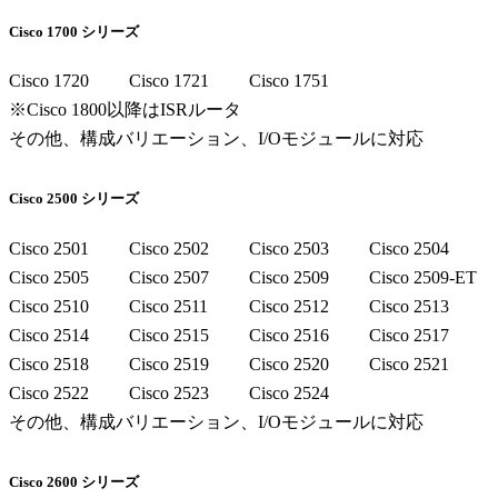
Cisco 1700 シリーズ
Cisco 1720
Cisco 1721
Cisco 1751
※Cisco 1800以降はISRルータ
その他、構成バリエーション、I/Oモジュールに対応
Cisco 2500 シリーズ
Cisco 2501
Cisco 2502
Cisco 2503
Cisco 2504
Cisco 2505
Cisco 2507
Cisco 2509
Cisco 2509-ET
Cisco 2510
Cisco 2511
Cisco 2512
Cisco 2513
Cisco 2514
Cisco 2515
Cisco 2516
Cisco 2517
Cisco 2518
Cisco 2519
Cisco 2520
Cisco 2521
Cisco 2522
Cisco 2523
Cisco 2524
その他、構成バリエーション、I/Oモジュールに対応
Cisco 2600 シリーズ