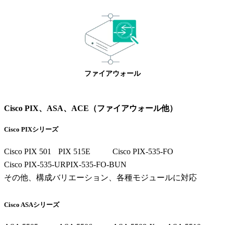
ファイアウォール
Cisco PIX、ASA、ACE（ファイアウォール他）
Cisco PIXシリーズ
Cisco PIX 501
PIX 515E
Cisco PIX-535-FO
Cisco PIX-535-UR
PIX-535-FO-BUN
その他、構成バリエーション、各種モジュールに対応
Cisco ASAシリーズ