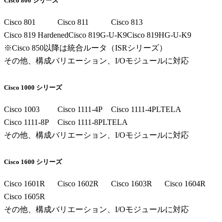
Cisco 800 シリーズ
Cisco 801
Cisco 811
Cisco 813
Cisco 819 Hardened
Cisco 819G-U-K9
Cisco 819HG-U-K9
※Cisco 850以降は統合ルータ（ISRシリーズ）
その他、構成バリエーション、I/Oモジュールに対応
Cisco 1000 シリーズ
Cisco 1003
Cisco 1111-4P
Cisco 1111-4PLTELA
Cisco 1111-8P
Cisco 1111-8PLTELA
その他、構成バリエーション、I/Oモジュールに対応
Cisco 1600 シリーズ
Cisco 1601R
Cisco 1602R
Cisco 1603R
Cisco 1604R
Cisco 1605R
その他、構成バリエーション、I/Oモジュールに対応