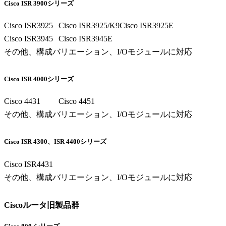
Cisco ISR 3900シリーズ
Cisco ISR3925
Cisco ISR3925/K9
Cisco ISR3925E
Cisco ISR3945
Cisco ISR3945E
その他、構成バリエーション、I/Oモジュールに対応
Cisco ISR 4000シリーズ
Cisco 4431
Cisco 4451
その他、構成バリエーション、I/Oモジュールに対応
Cisco ISR 4300、ISR 4400シリーズ
Cisco ISR4431
その他、構成バリエーション、I/Oモジュールに対応
Ciscoルータ旧製品群