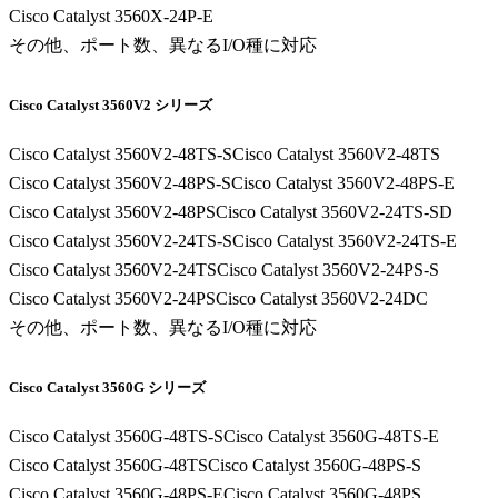
Cisco Catalyst 3560X-24P-E
その他、ポート数、異なるI/O種に対応
Cisco Catalyst 3560V2 シリーズ
Cisco Catalyst 3560V2-48TS-S
Cisco Catalyst 3560V2-48TS
Cisco Catalyst 3560V2-48PS-S
Cisco Catalyst 3560V2-48PS-E
Cisco Catalyst 3560V2-48PS
Cisco Catalyst 3560V2-24TS-SD
Cisco Catalyst 3560V2-24TS-S
Cisco Catalyst 3560V2-24TS-E
Cisco Catalyst 3560V2-24TS
Cisco Catalyst 3560V2-24PS-S
Cisco Catalyst 3560V2-24PS
Cisco Catalyst 3560V2-24DC
その他、ポート数、異なるI/O種に対応
Cisco Catalyst 3560G シリーズ
Cisco Catalyst 3560G-48TS-S
Cisco Catalyst 3560G-48TS-E
Cisco Catalyst 3560G-48TS
Cisco Catalyst 3560G-48PS-S
Cisco Catalyst 3560G-48PS-E
Cisco Catalyst 3560G-48PS