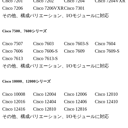
Cisco 7201
Cisco 7202
Cisco 7204
Cisco 7204VXR
Cisco 7206
Cisco 7206VXR
Cisco 7301
その他、構成バリエーション、I/Oモジュールに対応
Cisco 7500、7600シリーズ
Cisco 7507
Cisco 7603
Cisco 7603-S
Cisco 7604
Cisco 7606
Cisco 7606-S
Cisco 7609
Cisco 7609-S
Cisco 7613
Cisco 7613-S
その他、構成バリエーション、I/Oモジュールに対応
Cisco 10000、12000シリーズ
Cisco 10008
Cisco 12004
Cisco 12006
Cisco 12010
Cisco 12016
Cisco 12404
Cisco 12406
Cisco 12410
Cisco 12416
Cisco 12810
Cisco 12816
その他、構成バリエーション、I/Oモジュールに対応