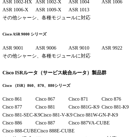
ASR 1002-HX
ASR 1002-X
ASR 1004
ASR 1006
ASR 1006-X
ASR 1009-X
ASR 1013
その他シャーシ、各種モジュールに対応
Cisco ASR 9000 シリーズ
ASR 9001
ASR 9006
ASR 9010
ASR 9922
その他シャーシ、各種モジュールに対応
Cisco ISRルータ（サービス統合ルータ）製品群
Cisco （ISR）860、870、880シリーズ
Cisco 861
Cisco 867
Cisco 871
Cisco 876
Cisco 877
Cisco 881
Cisco 881G-K9
Cisco 881-K9
Cisco 881-SEC-K9
Cisco 881-V-K9
Cisco 881W-GN-P-K9
Cisco 886
Cisco 887
Cisco 887VA-CUBE
Cisco 888-CUBE
Cisco 888E-CUBE