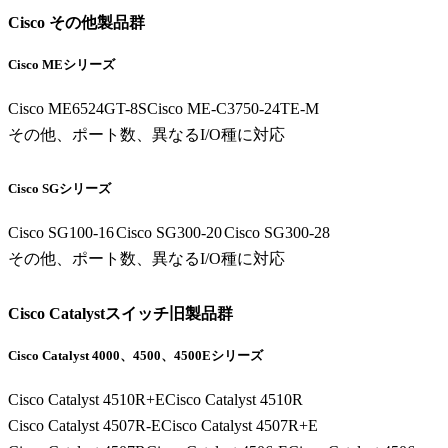
Cisco その他製品群
Cisco MEシリーズ
Cisco ME6524GT-8S
Cisco ME-C3750-24TE-M
その他、ポート数、異なるI/O種に対応
Cisco SGシリーズ
Cisco SG100-16
Cisco SG300-20
Cisco SG300-28
その他、ポート数、異なるI/O種に対応
Cisco Catalystスイッチ旧製品群
Cisco Catalyst 4000、4500、4500Eシリーズ
Cisco Catalyst 4510R+E
Cisco Catalyst 4510R
Cisco Catalyst 4507R-E
Cisco Catalyst 4507R+E