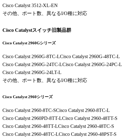
Cisco Catalyst 3512-XL-EN
その他、ポート数、異なるI/O種に対応
Cisco Catalystスイッチ旧製品群
Cisco Catalyst 2960Gシリーズ
Cisco Catalyst 2960G-8TC-L
Cisco Catalyst 2960G-48TC-L
Cisco Catalyst 2960G-24TC-L
Cisco Catalyst 2960G-24PC-L
Cisco Catalyst 2960G-24LT-L
その他、ポート数、異なるI/O種に対応
Cisco Catalyst 2960シリーズ
Cisco Catalyst 2960-8TC-S
Cisco Catalyst 2960-8TC-L
Cisco Catalyst 2960PD-8TT-L
Cisco Catalyst 2960-48TT-S
Cisco Catalyst 2960-48TT-L
Cisco Catalyst 2960-48TC-S
Cisco Catalyst 2960-48TC-L
Cisco Catalyst 2960-48PST-S