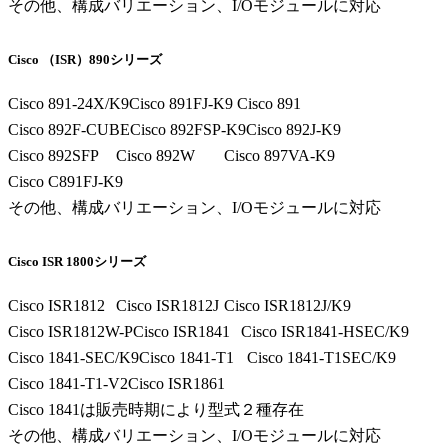
その他、構成バリエーション、I/Oモジュールに対応
Cisco （ISR）890シリーズ
Cisco 891-24X/K9
Cisco 891FJ-K9
Cisco 891
Cisco 892F-CUBE
Cisco 892FSP-K9
Cisco 892J-K9
Cisco 892SFP
Cisco 892W
Cisco 897VA-K9
Cisco C891FJ-K9
その他、構成バリエーション、I/Oモジュールに対応
Cisco ISR 1800シリーズ
Cisco ISR1812
Cisco ISR1812J
Cisco ISR1812J/K9
Cisco ISR1812W-P
Cisco ISR1841
Cisco ISR1841-HSEC/K9
Cisco 1841-SEC/K9
Cisco 1841-T1
Cisco 1841-T1SEC/K9
Cisco 1841-T1-V2
Cisco ISR1861
Cisco 1841は販売時期により型式２種存在
その他、構成バリエーション、I/Oモジュールに対応