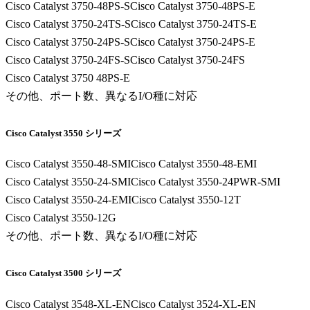
Cisco Catalyst 3750-48PS-S
Cisco Catalyst 3750-48PS-E
Cisco Catalyst 3750-24TS-S
Cisco Catalyst 3750-24TS-E
Cisco Catalyst 3750-24PS-S
Cisco Catalyst 3750-24PS-E
Cisco Catalyst 3750-24FS-S
Cisco Catalyst 3750-24FS
Cisco Catalyst 3750 48PS-E
その他、ポート数、異なるI/O種に対応
Cisco Catalyst 3550 シリーズ
Cisco Catalyst 3550-48-SMI
Cisco Catalyst 3550-48-EMI
Cisco Catalyst 3550-24-SMI
Cisco Catalyst 3550-24PWR-SMI
Cisco Catalyst 3550-24-EMI
Cisco Catalyst 3550-12T
Cisco Catalyst 3550-12G
その他、ポート数、異なるI/O種に対応
Cisco Catalyst 3500 シリーズ
Cisco Catalyst 3548-XL-EN
Cisco Catalyst 3524-XL-EN