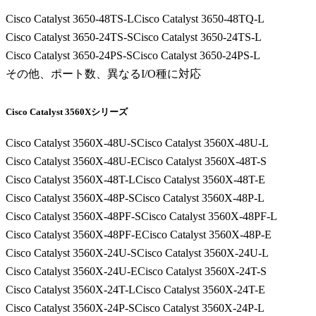
Cisco Catalyst 3650-48TS-L
Cisco Catalyst 3650-48TQ-L
Cisco Catalyst 3650-24TS-S
Cisco Catalyst 3650-24TS-L
Cisco Catalyst 3650-24PS-S
Cisco Catalyst 3650-24PS-L
その他、ポート数、異なるI/O種に対応
Cisco Catalyst 3560Xシリーズ
Cisco Catalyst 3560X-48U-S
Cisco Catalyst 3560X-48U-L
Cisco Catalyst 3560X-48U-E
Cisco Catalyst 3560X-48T-S
Cisco Catalyst 3560X-48T-L
Cisco Catalyst 3560X-48T-E
Cisco Catalyst 3560X-48P-S
Cisco Catalyst 3560X-48P-L
Cisco Catalyst 3560X-48PF-S
Cisco Catalyst 3560X-48PF-L
Cisco Catalyst 3560X-48PF-E
Cisco Catalyst 3560X-48P-E
Cisco Catalyst 3560X-24U-S
Cisco Catalyst 3560X-24U-L
Cisco Catalyst 3560X-24U-E
Cisco Catalyst 3560X-24T-S
Cisco Catalyst 3560X-24T-L
Cisco Catalyst 3560X-24T-E
Cisco Catalyst 3560X-24P-S
Cisco Catalyst 3560X-24P-L