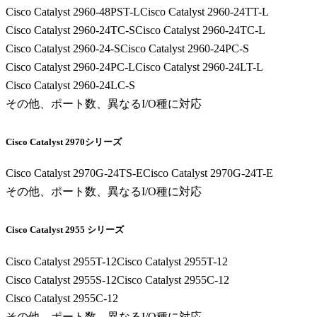
Cisco Catalyst 2960-48PST-L
Cisco Catalyst 2960-24TT-L
Cisco Catalyst 2960-24TC-S
Cisco Catalyst 2960-24TC-L
Cisco Catalyst 2960-24-S
Cisco Catalyst 2960-24PC-S
Cisco Catalyst 2960-24PC-L
Cisco Catalyst 2960-24LT-L
Cisco Catalyst 2960-24LC-S
その他、ポート数、異なるI/O種に対応
Cisco Catalyst 2970シリーズ
Cisco Catalyst 2970G-24TS-E
Cisco Catalyst 2970G-24T-E
その他、ポート数、異なるI/O種に対応
Cisco Catalyst 2955 シリーズ
Cisco Catalyst 2955T-12
Cisco Catalyst 2955T-12
Cisco Catalyst 2955S-12
Cisco Catalyst 2955C-12
Cisco Catalyst 2955C-12
その他、ポート数、異なるI/O種に対応