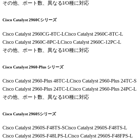
その他、ポート数、異なるI/O種に対応
Cisco Catalyst 2960Cシリーズ
Cisco Catalyst 2960CG-8TC-L
Cisco Catalyst 2960C-8TC-L
Cisco Catalyst 2960C-8PC-L
Cisco Catalyst 2960C-12PC-L
その他、ポート数、異なるI/O種に対応
Cisco Catalyst 2960-Plus シリーズ
Cisco Catalyst 2960-Plus 48TC-L
Cisco Catalyst 2960-Plus 24TC-S
Cisco Catalyst 2960-Plus 24TC-L
Cisco Catalyst 2960-Plus 24PC-L
その他、ポート数、異なるI/O種に対応
Cisco Catalyst 2960Sシリーズ
Cisco Catalyst 2960S-F48TS-S
Cisco Catalyst 2960S-F48TS-L
Cisco Catalyst 2960S-F48LPS-L
Cisco Catalyst 2960S-F48FPS-L