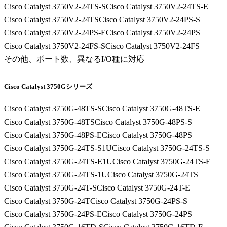
Cisco Catalyst 3750V2-24TS-S
Cisco Catalyst 3750V2-24TS-E
Cisco Catalyst 3750V2-24TS
Cisco Catalyst 3750V2-24PS-S
Cisco Catalyst 3750V2-24PS-E
Cisco Catalyst 3750V2-24PS
Cisco Catalyst 3750V2-24FS-S
Cisco Catalyst 3750V2-24FS
その他、ポート数、異なるI/O種に対応
Cisco Catalyst 3750Gシリーズ
Cisco Catalyst 3750G-48TS-S
Cisco Catalyst 3750G-48TS-E
Cisco Catalyst 3750G-48TS
Cisco Catalyst 3750G-48PS-S
Cisco Catalyst 3750G-48PS-E
Cisco Catalyst 3750G-48PS
Cisco Catalyst 3750G-24TS-S1U
Cisco Catalyst 3750G-24TS-S
Cisco Catalyst 3750G-24TS-E1U
Cisco Catalyst 3750G-24TS-E
Cisco Catalyst 3750G-24TS-1U
Cisco Catalyst 3750G-24TS
Cisco Catalyst 3750G-24T-S
Cisco Catalyst 3750G-24T-E
Cisco Catalyst 3750G-24T
Cisco Catalyst 3750G-24PS-S
Cisco Catalyst 3750G-24PS-E
Cisco Catalyst 3750G-24PS