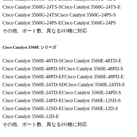
Cisco Catalyst 3560G-24TS-S
Cisco Catalyst 3560G-24TS-E
Cisco Catalyst 3560G-24TS
Cisco Catalyst 3560G-24PS-S
Cisco Catalyst 3560G-24PS-E
Cisco Catalyst 3560G-24PS
その他、ポート数、異なるI/O種に対応
Cisco Catalyst 3560E シリーズ
Cisco Catalyst 3560E-48TD-S
Cisco Catalyst 3560E-48TD-E
Cisco Catalyst 3560E-48PD-SF
Cisco Catalyst 3560E-48PD-S
Cisco Catalyst 3560E-48PD-EF
Cisco Catalyst 3560E-48PD-E
Cisco Catalyst 3560E-24TD-SD
Cisco Catalyst 3560E-24TD-S
Cisco Catalyst 3560E-24TD-E
Cisco Catalyst 3560E-24PD-S
Cisco Catalyst 3560E-24PD-E
Cisco Catalyst 3560E-12SD-S
Cisco Catalyst 3560E-12SD-E
Cisco Catalyst 3560E-12D-S
Cisco Catalyst 3560E-12D-E
その他、ポート数、異なるI/O種に対応