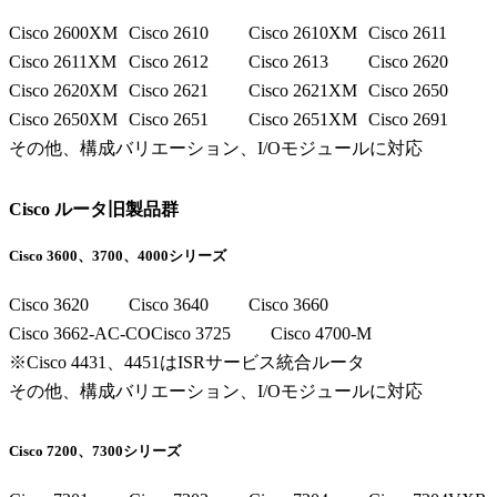
Cisco 2600XM
Cisco 2610
Cisco 2610XM
Cisco 2611
Cisco 2611XM
Cisco 2612
Cisco 2613
Cisco 2620
Cisco 2620XM
Cisco 2621
Cisco 2621XM
Cisco 2650
Cisco 2650XM
Cisco 2651
Cisco 2651XM
Cisco 2691
その他、構成バリエーション、I/Oモジュールに対応
Cisco ルータ旧製品群
Cisco 3600、3700、4000シリーズ
Cisco 3620
Cisco 3640
Cisco 3660
Cisco 3662-AC-CO
Cisco 3725
Cisco 4700-M
※Cisco 4431、4451はISRサービス統合ルータ
その他、構成バリエーション、I/Oモジュールに対応
Cisco 7200、7300シリーズ