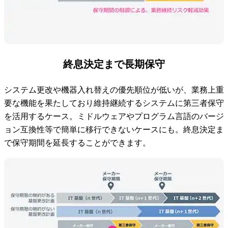
終息決定まで長期保守
システム更改や機器入れ替えの優先順位が低いが、業務上重
要な機能を果たしており維持継続するシステムに第三者保守
を活用するケース。ミドルウェアやプログラム言語のバージ
ョン互換性等で簡単に移行できないケースにも。終息決定ま
で保守期間を延長することができます。