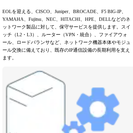
EOLを迎える、CISCO、Juniper、BROCADE、F5 BIG-IP、
YAMAHA、Fujitsu、NEC、HITACHI、HPE、DELLなどのネ
ットワーク製品に対して、保守サービスを提供します。スイ
ッチ（L2・L3）、ルーター（VPN・統合）、ファイアウォ
ール、ロードバランサなど、ネットワーク機器本体やモジュ
ール交換に備えており、既存のIP通信設備の長期利用を支え
ます。