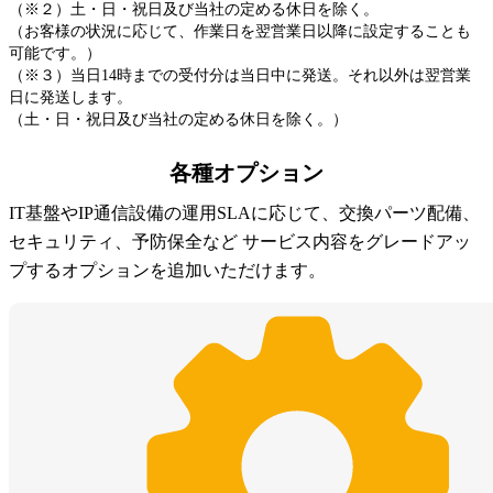
（※２）土・日・祝日及び当社の定める休日を除く。
（お客様の状況に応じて、作業日を翌営業日以降に設定することも
可能です。）
（※３）当日14時までの受付分は当日中に発送。それ以外は翌営業
日に発送します。
（土・日・祝日及び当社の定める休日を除く。）
各種オプション
IT基盤やIP通信設備の運用SLAに応じて、交換パーツ配備、
セキュリティ、予防保全など
サービス内容をグレードアッ
プするオプションを追加いただけます。