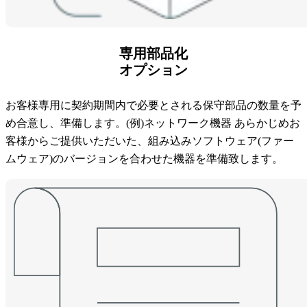
専用部品化
オプション
お客様専用に契約期間内で必要とされる保守部品の数量を予
め合意し、準備します。(例)ネットワーク機器 あらかじめお
客様からご提供いただいた、組み込みソフトウェア(ファー
ムウェア)のバージョンを合わせた機器を準備致します。