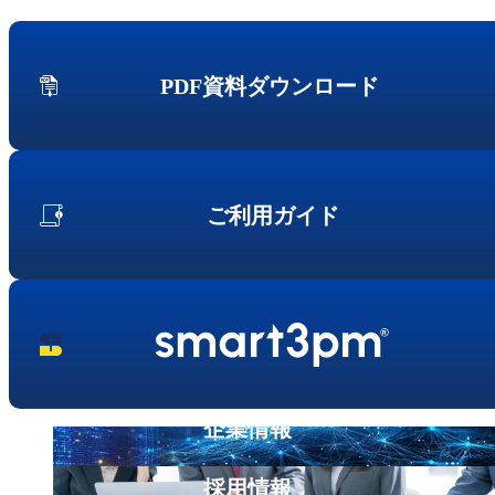
PDF資料ダウンロード
ご利用ガイド
企業情報
採用情報