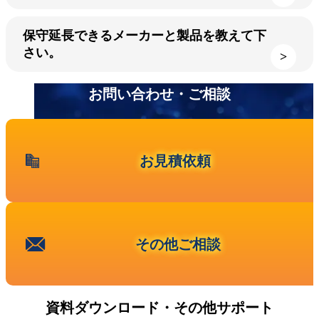
保守延長できるメーカーと製品を教えて下
さい。
お問い合わせ・ご相談
お見積依頼
その他ご相談
資料ダウンロード・その他サポート