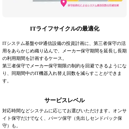
ITライフサイクルの最適化
ITシステム基盤やIP通信設備の投資計画に、第三者保守の活
用をあらかじめ織り込んで、メーカー保守期間を延長し長期
の利用期間を計画するケース。
第三者保守でメーカー保守期限の制約を回避できるようにな
り、同期間中のIT機器入れ替え回数を減らすことができま
す。
サービスレベル
対応時間などシステムに応じてお選びいただけます。オンサ
イト保守だけでなく、パーツ保守（先出しセンドバック保
守）も。