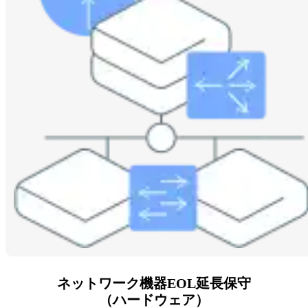
ネットワーク機器EOL延長保守
（ハードウェア）