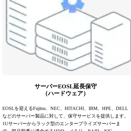
サーバーEOSL延長保守
（ハードウェア）
EOSLを迎えるFujitsu、NEC、HITACHI、IBM、HPE、DELL
などのサーバー製品に対して、保守サービスを提供します。
1Uサーバーからラック型のエンタープライズサーバーま