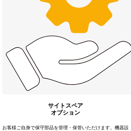
サイトスペア
オプション
お客様ご自身で保守部品を管理・保管いただけます。機器設