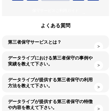
保守サービスご利用ガイド
よくある質問
第三者保守サービスとは？
データライブにおける第三者保守の事例や
実績を教えて下さい。
データライブが提供する第三者保守の利用
方法を教えて下さい。
データライブが提供する第三者保守の特徴
や内容を教えて下さい。