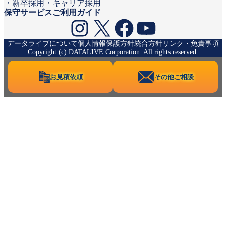
新卒採用
キャリア採用
保守サービスご利用ガイド
Instagram
X
Facebook
YouTube
データライブについて
個人情報保護方針
統合方針
リンク・免責事項
Copyright (c) DATALIVE Corporation. All rights reserved.
お見積依頼
その他ご相談