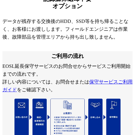
オプション
データが残存する交換後のHDD、SSD等を持ち帰ることな
く、お客様にお渡しします。フィールドエンジニアは作業
後、故障部品を管理エリアから持ち出し致しません。
ご利用の流れ
EOSL延長保守サービスのお問合せからサービスご利用開始
までの流れです。
詳しい内容については、お問合せまたは
保守サービスご利用
ガイド
をご確認下さい。