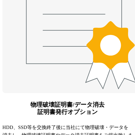
物理破壊証明書/データ消去
証明書発行オプション
HDD、SSD等を交換終了後に当社にて物理破壊・データを