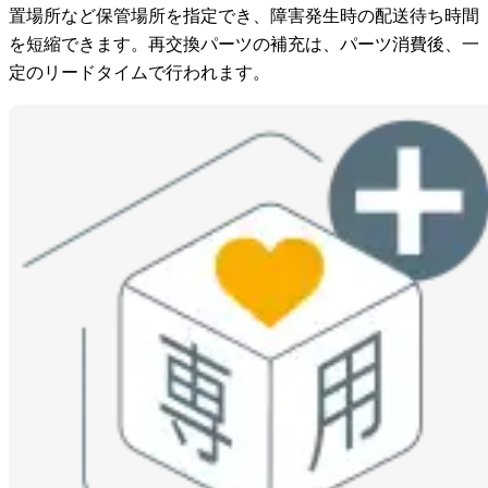
置場所など保管場所を指定でき、障害発生時の配送待ち時間
を短縮できます。再交換パーツの補充は、パーツ消費後、一
定のリードタイムで行われます。