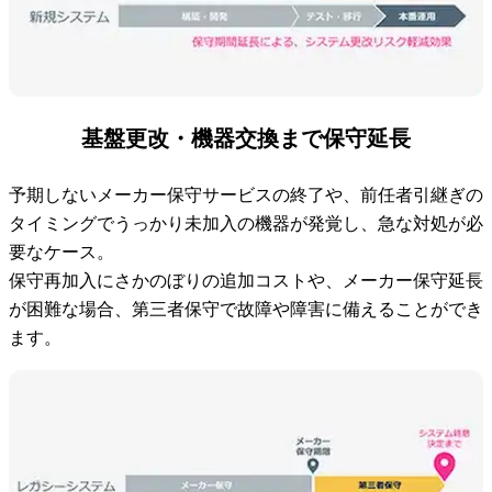
基盤更改・機器交換まで保守延長
予期しないメーカー保守サービスの終了や、前任者引継ぎの
タイミングでうっかり未加入の機器が発覚し、急な対処が必
要なケース。
保守再加入にさかのぼりの追加コストや、メーカー保守延長
が困難な場合、第三者保守で故障や障害に備えることができ
ます。