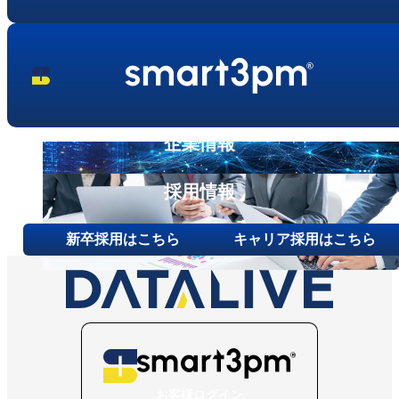
企業情報
採用情報
新卒採用はこちら
キャリア採用はこちら
お客様ログイン