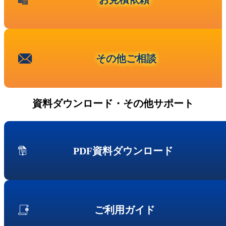
事業内容
ニュース
第三者保守という⾔葉について
代表メッセージ
その他ご相談
お問い合わせ
その他ご相談
新卒採用
資料ダウンロード・その他サポート
キャリア採用
PDF資料ダウンロード
ご利用ガイド