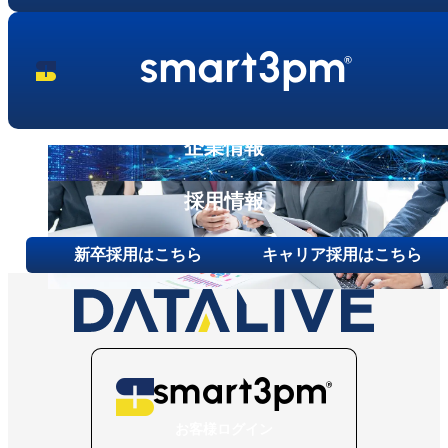
企業情報
採用情報
新卒採用はこちら
キャリア採用はこちら
お客様ログイン