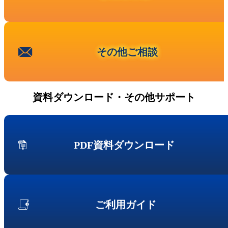
その他ご相談
資料ダウンロード・その他サポート
PDF資料ダウンロード
ご利用ガイド