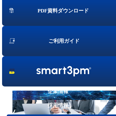
PDF資料ダウンロード
ご利用ガイド
企業情報
採用情報