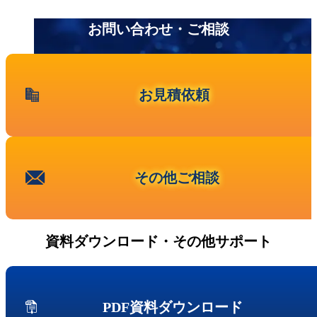
プレスリリース 一覧
事業内容
お問い合わせ・ご相談
ニュース
第三者保守という⾔葉について
代表メッセージ
お問い合わせ
お見積依頼
その他ご相談
新卒採用
キャリア採用
その他ご相談
資料ダウンロード・その他サポート
PDF資料ダウンロード