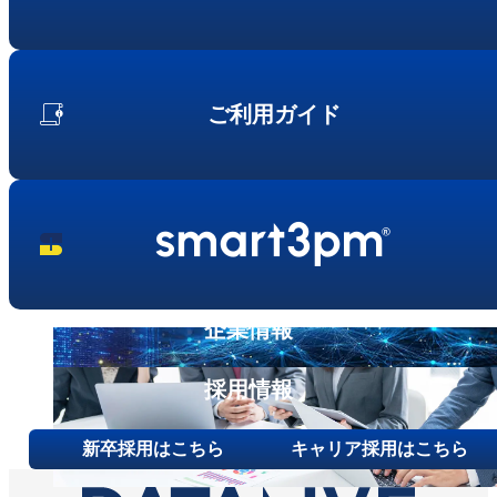
ご利用ガイド
企業情報
採用情報
新卒採用はこちら
キャリア採用はこちら